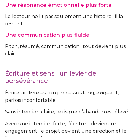
Une résonance émotionnelle plus forte
Le lecteur ne lit pas seulement une histoire : il la
ressent.
Une communication plus fluide
Pitch, résumé, communication : tout devient plus
clair.
Écriture et sens : un levier de
persévérance
Écrire un livre est un processus long, exigeant,
parfois inconfortable.
Sans intention claire, le risque d’abandon est élevé.
Avec une intention forte, l’écriture devient un
engagement, le projet devient une direction et le