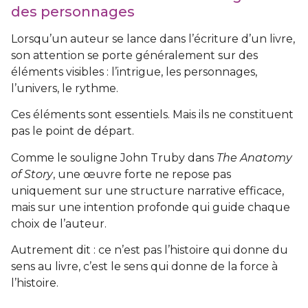
des personnages
Lorsqu’un auteur se lance dans l’écriture d’un livre,
son attention se porte généralement sur des
éléments visibles : l’intrigue, les personnages,
l’univers, le rythme.
Ces éléments sont essentiels. Mais ils ne constituent
pas le point de départ.
Comme le souligne John Truby dans
The Anatomy
of Story
, une œuvre forte ne repose pas
uniquement sur une structure narrative efficace,
mais sur une intention profonde qui guide chaque
choix de l’auteur.
Autrement dit : ce n’est pas l’histoire qui donne du
sens au livre, c’est le sens qui donne de la force à
l’histoire.