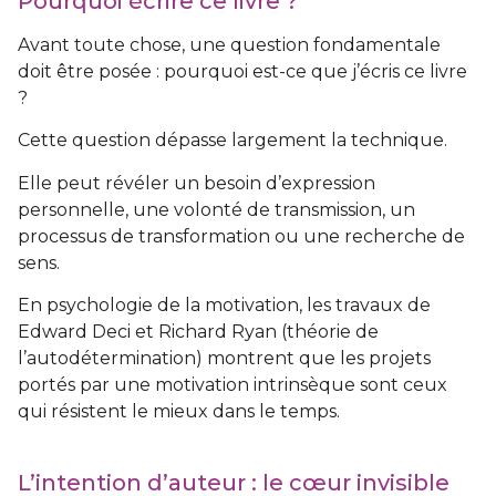
Pourquoi écrire ce livre ?
Avant toute chose, une question fondamentale
doit être posée : pourquoi est-ce que j’écris ce livre
?
Cette question dépasse largement la technique.
Elle peut révéler un besoin d’expression
personnelle, une volonté de transmission, un
processus de transformation ou une recherche de
sens.
En psychologie de la motivation, les travaux de
Edward Deci et Richard Ryan (théorie de
l’autodétermination) montrent que les projets
portés par une motivation intrinsèque sont ceux
qui résistent le mieux dans le temps.
L’intention d’auteur : le cœur invisible