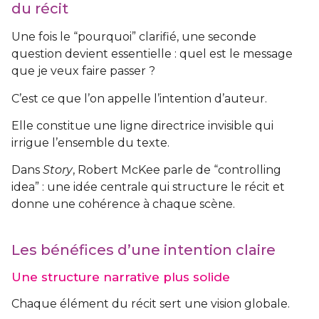
du récit
Une fois le “pourquoi” clarifié, une seconde
question devient essentielle : quel est le message
que je veux faire passer ?
C’est ce que l’on appelle l’intention d’auteur.
Elle constitue une ligne directrice invisible qui
irrigue l’ensemble du texte.
Dans
Story
, Robert McKee parle de “controlling
idea” : une idée centrale qui structure le récit et
donne une cohérence à chaque scène.
Les bénéfices d’une intention claire
Une structure narrative plus solide
Chaque élément du récit sert une vision globale.