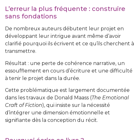
L’erreur la plus fréquente : construire
sans fondations
De nombreux auteurs débutent leur projet en
développant leur intrigue avant même d’avoir
clarifié pourquoi ils écrivent et ce qu’ils cherchent à
transmettre.
Résultat : une perte de cohérence narrative, un
essoufflement en cours d’écriture et une difficulté
à tenir le projet dans la durée.
Cette problématique est largement documentée
dans les travaux de Donald Maass (
The Emotional
Craft of Fiction
), qui insiste sur la nécessité
d’intégrer une dimension émotionnelle et
signifiante dès la conception du récit.